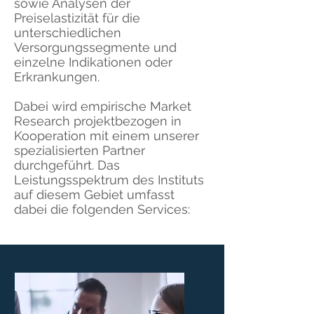
sowie Analysen der
Preiselastizität für die
unterschiedlichen
Versorgungssegmente und
einzelne Indikationen oder
Erkrankungen.
Dabei wird empirische Market
Research projektbezogen in
Kooperation mit einem unserer
spezialisierten Partner
durchgeführt. Das
Leistungsspektrum des Instituts
auf diesem Gebiet umfasst
dabei die folgenden Services: