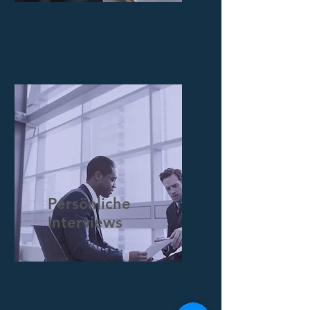
Persönliche
Interviews