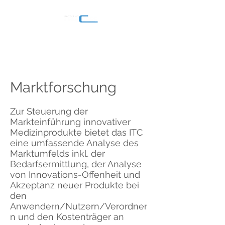
Marktforschung
Zur Steuerung der
Markteinführung innovativer
Medizinprodukte bietet das ITC
eine umfassende Analyse des
Marktumfelds inkl. der
Bedarfsermittlung, der Analyse
von Innovations-Offenheit und
Akzeptanz neuer Produkte bei
den
Anwendern/Nutzern/Verordner
n und den Kostenträger an